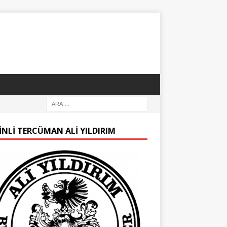
INLI TERCÜMAN ALI YILDIRIM